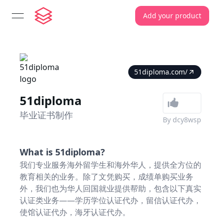
Add your product
open navigation menu
51diploma.com/
51diploma
毕业证书制作
By
dcy8wsp
What is
51diploma
?
我们专业服务海外留学生和海外华人，提供全方位的
教育相关的业务。除了文凭购买，成绩单购买业务
外，我们也为华人回国就业提供帮助，包含以下真实
认证类业务——学历学位认证代办，留信认证代办，
使馆认证代办，海牙认证代办。